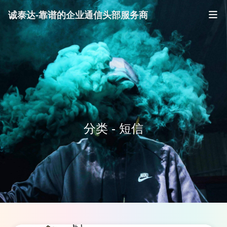
诚泰达-靠谱的企业通信头部服务商
分类 - 短信