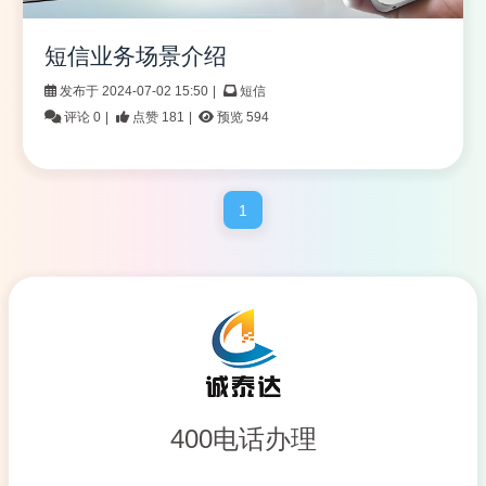
短信业务场景介绍
发布于 2024-07-02 15:50
|
短信
评论 0
|
点赞 181
|
预览 594
1
400电话办理