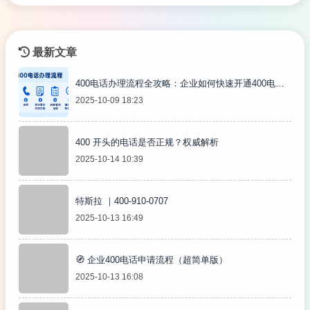
最新文章
400电话办理流程全攻略：企业如何快速开通400电
2025-10-09 18:23
话！
400 开头的电话是否正规？权威解析
2025-10-14 10:39
特斯拉 ｜400-910-0707
2025-10-13 16:49
🧭 企业400电话申请流程（超简单版）
2025-10-13 16:08