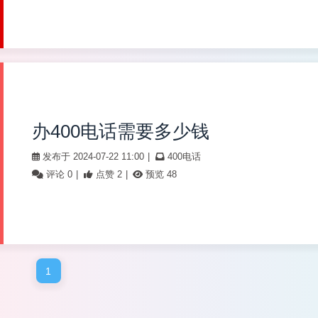
办400电话需要多少钱
发布于 2024-07-22 11:00
|
400电话
评论 0
|
点赞 2
|
预览 48
1