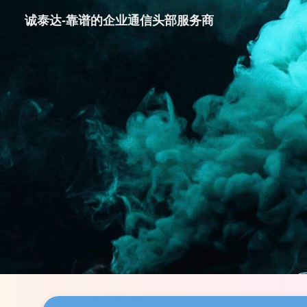
诚泰达-靠谱的企业通信头部服务商