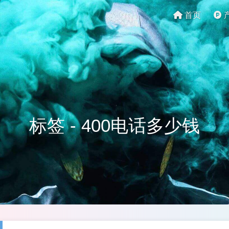
首页
标签 - 400电话多少钱