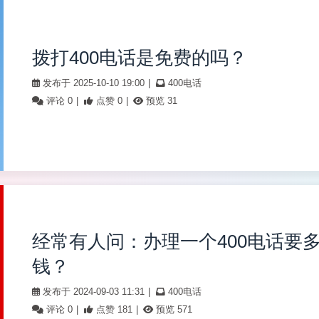
拨打400电话是免费的吗？
发布于 2025-10-10 19:00
|
400电话
评论 0
|
点赞 0
|
预览 31
经常有人问：办理一个400电话要
钱？
发布于 2024-09-03 11:31
|
400电话
评论 0
|
点赞 181
|
预览 571