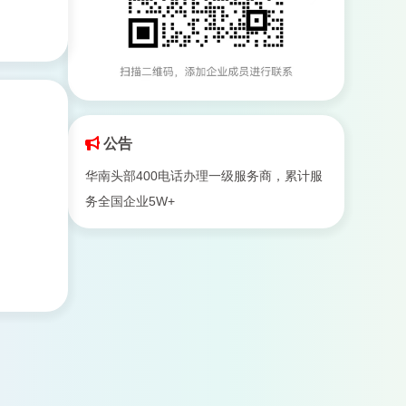
公告
华南头部400电话办理一级服务商，累计服
务全国企业5W+