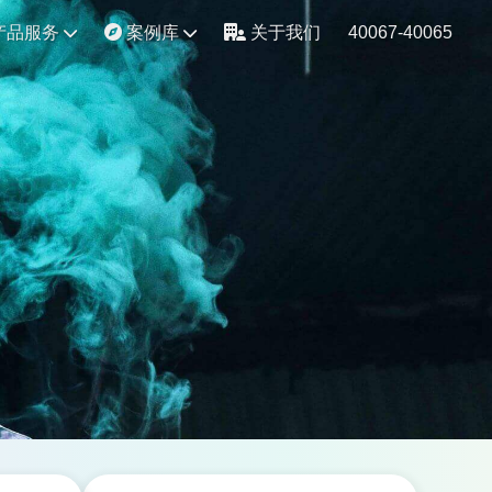
产品服务
案例库
关于我们
40067-40065