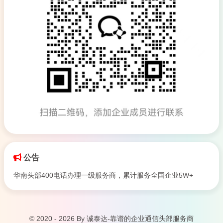
公告
华南头部400电话办理一级服务商，累计服务全国企业5W+
© 2020 - 2026 By 诚泰达-靠谱的企业通信头部服务商