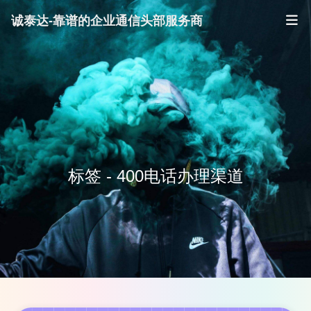
诚泰达-靠谱的企业通信头部服务商
标签 - 400电话办理渠道